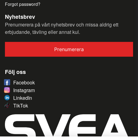
Forgot password?
Nyhetsbrev
Prenumerera på vårt nyhetsbrev och missa aldrig ett
erbjudande, tävling eller annat kul.
Prenumerera
Följ oss
Facebook
Instagram
LinkedIn
TikTok