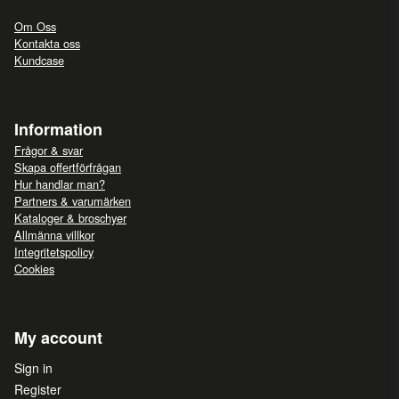
Om Oss
Kontakta oss
Kundcase
Information
Frågor & svar
Skapa offertförfrågan
Hur handlar man?
Partners & varumärken
Kataloger & broschyer
Allmänna villkor
Integritetspolicy
Cookies
My account
Sign in
Register