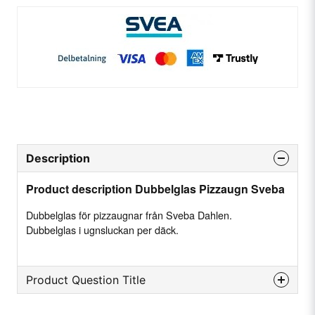
Description
Product description Dubbelglas Pizzaugn Sveba
Dubbelglas för pizzaugnar från Sveba Dahlen.
Dubbelglas i ugnsluckan per däck.
Product Question Title
question