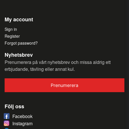
My account
Sign in
Register
Forgot password?
Nyhetsbrev
Prenumerera på vårt nyhetsbrev och missa aldrig ett
erbjudande, tävling eller annat kul.
Prenumerera
Följ oss
Facebook
Instagram