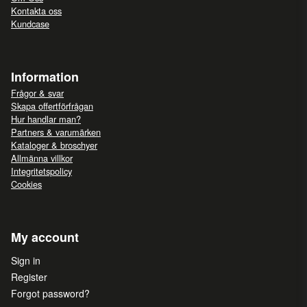
Kontakta oss
Kundcase
Information
Frågor & svar
Skapa offertförfrågan
Hur handlar man?
Partners & varumärken
Kataloger & broschyer
Allmänna villkor
Integritetspolicy
Cookies
My account
Sign in
Register
Forgot password?