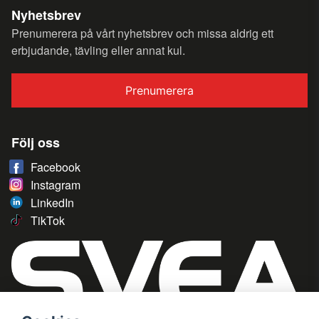
Nyhetsbrev
Prenumerera på vårt nyhetsbrev och missa aldrig ett
erbjudande, tävling eller annat kul.
Prenumerera
Följ oss
Facebook
Instagram
LinkedIn
TikTok