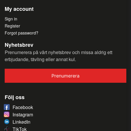
My account
Sign in
Register
Forgot password?
Nyhetsbrev
Prenumerera på vårt nyhetsbrev och missa aldrig ett
erbjudande, tävling eller annat kul.
Prenumerera
Följ oss
Facebook
Instagram
LinkedIn
TikTok