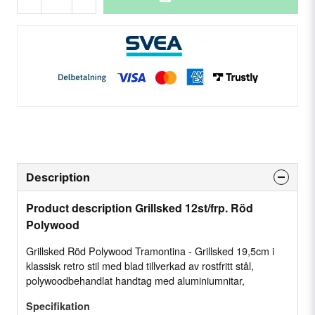
Description
Product description Grillsked 12st/frp. Röd
Polywood
Grillsked Röd Polywood Tramontina - Grillsked 19,5cm i
klassisk retro stil med blad tillverkad av rostfritt stål,
polywoodbehandlat handtag med aluminiumnitar,
Specifikation