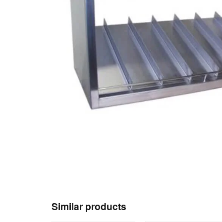
Similar products