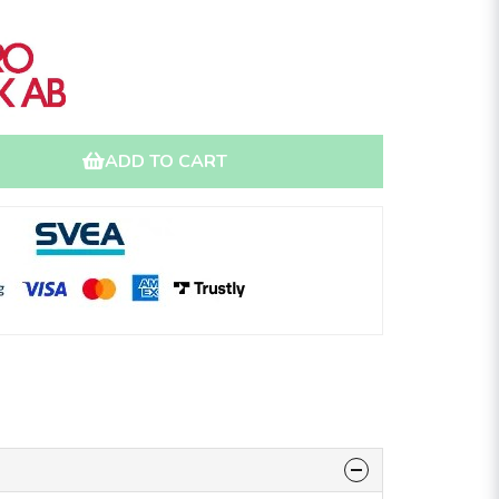
ADD TO CART