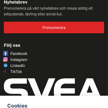
Nyhetsbrev
Prenumerera på vårt nyhetsbrev och missa aldrig ett
erbjudande, tävling eller annat kul.
Prenumerera
Följ oss
Facebook
Instagram
LinkedIn
TikTok
Cookies