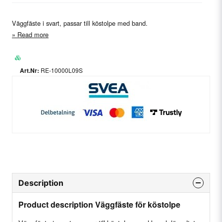
Väggfäste i svart, passar till köstolpe med band.
Read more
RE-10000L09S
Description
Product description Väggfäste för köstolpe