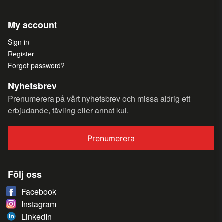
My account
Sign in
Register
Forgot password?
Nyhetsbrev
Prenumerera på vårt nyhetsbrev och missa aldrig ett
erbjudande, tävling eller annat kul.
Prenumerera
Följ oss
Facebook
Instagram
LinkedIn