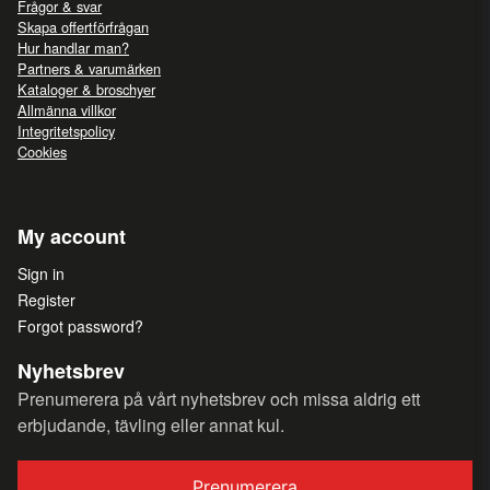
Frågor & svar
Skapa offertförfrågan
Hur handlar man?
Partners & varumärken
Kataloger & broschyer
Allmänna villkor
Integritetspolicy
Cookies
My account
Sign in
Register
Forgot password?
Nyhetsbrev
Prenumerera på vårt nyhetsbrev och missa aldrig ett
erbjudande, tävling eller annat kul.
Prenumerera