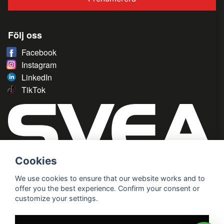
Följ oss
Facebook
Instagram
LinkedIn
TikTok
Cookies
We use cookies to ensure that our website works and to
offer you the best experience. Confirm your consent or
customize your settings.