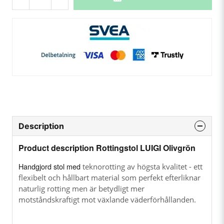
Description
Product description Rottingstol LUIGI Olivgrön
Handgjord stol med
teknorotting av högsta kvalitet - ett
flexibelt och hållbart material som perfekt efterliknar
naturlig rotting men är betydligt mer
motståndskraftigt mot växlande väderförhållanden.