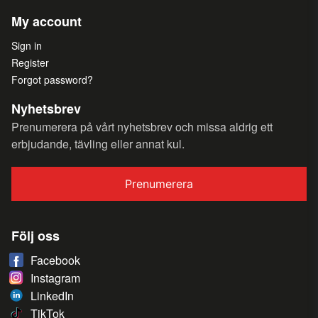
My account
Sign in
Register
Forgot password?
Nyhetsbrev
Prenumerera på vårt nyhetsbrev och missa aldrig ett
erbjudande, tävling eller annat kul.
Prenumerera
Följ oss
Facebook
Instagram
LinkedIn
TikTok