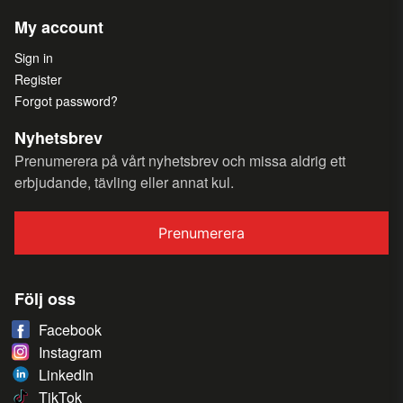
My account
Sign in
Register
Forgot password?
Nyhetsbrev
Prenumerera på vårt nyhetsbrev och missa aldrig ett
erbjudande, tävling eller annat kul.
Prenumerera
Följ oss
Facebook
Instagram
LinkedIn
TikTok