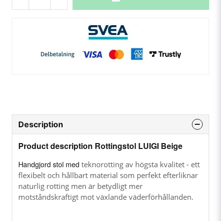
Description
Product description Rottingstol LUIGI Beige
Handgjord stol med
teknorotting av högsta kvalitet - ett
flexibelt och hållbart material som perfekt efterliknar
naturlig rotting men är betydligt mer
motståndskraftigt mot växlande väderförhållanden.