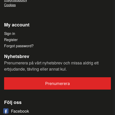
Cookies
My account
Sign in
Register
Forgot password?
Nyhetsbrev
Prenumerera på vårt nyhetsbrev och missa aldrig ett
erbjudande, tävling eller annat kul.
Prenumerera
Följ oss
Facebook