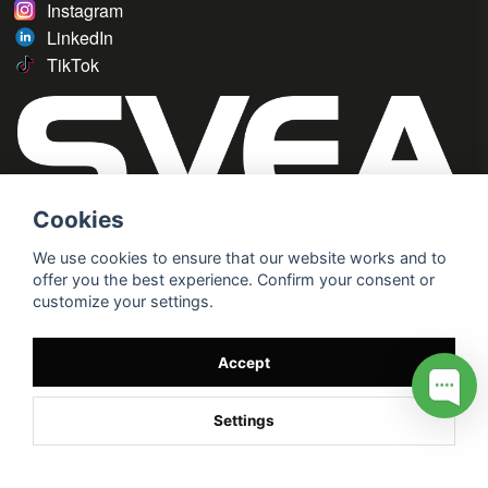
Instagram
LinkedIn
TikTok
Cookies
We use cookies to ensure that our website works and to
offer you the best experience. Confirm your consent or
customize your settings.
Accept
Settings