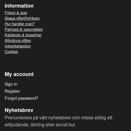
Information
Frågor & svar
Skapa offertförfrågan
Hur handlar man?
Partners & varumärken
Kataloger & broschyer
Allmänna villkor
Integritetspolicy
Cookies
My account
Sign in
Register
Forgot password?
Nyhetsbrev
Prenumerera på vårt nyhetsbrev och missa aldrig ett
erbjudande, tävling eller annat kul.