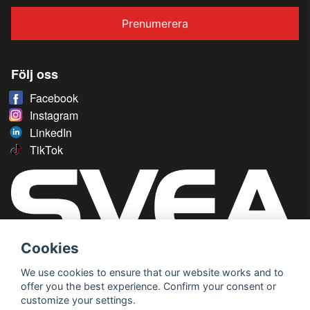
Prenumerera
Följ oss
Facebook
Instagram
LinkedIn
TikTok
Cookies
We use cookies to ensure that our website works and to
offer you the best experience. Confirm your consent or
customize your settings.