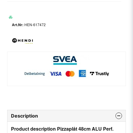
HEN-617472
Description
Product description Pizzaplåt 48cm ALU Perf.