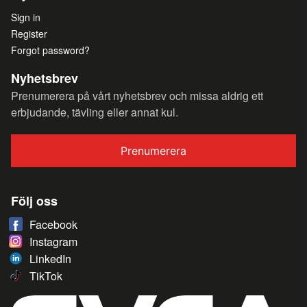
Sign in
Register
Forgot password?
Nyhetsbrev
Prenumerera på vårt nyhetsbrev och missa aldrig ett
erbjudande, tävling eller annat kul.
Prenumerera
Följ oss
Facebook
Instagram
LinkedIn
TikTok