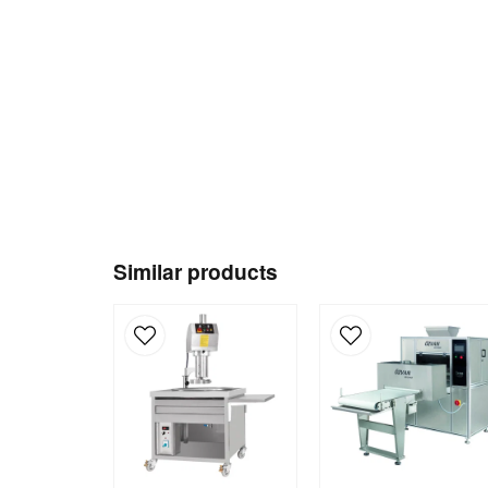
Similar products