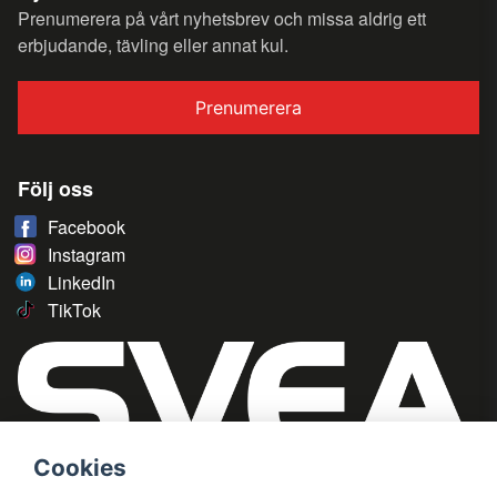
Prenumerera på vårt nyhetsbrev och missa aldrig ett
erbjudande, tävling eller annat kul.
Prenumerera
Följ oss
Facebook
Instagram
LinkedIn
TikTok
Cookies