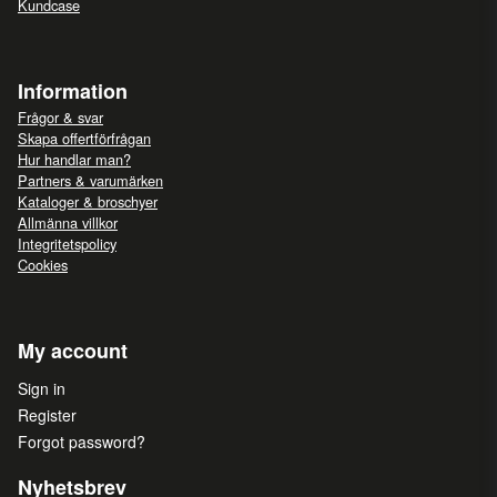
Kundcase
Information
Frågor & svar
Skapa offertförfrågan
Hur handlar man?
Partners & varumärken
Kataloger & broschyer
Allmänna villkor
Integritetspolicy
Cookies
My account
Sign in
Register
Forgot password?
Nyhetsbrev