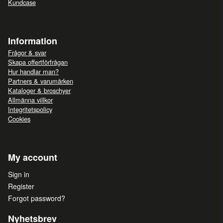
Kundcase
Information
Frågor & svar
Skapa offertförfrågan
Hur handlar man?
Partners & varumärken
Kataloger & broschyer
Allmänna villkor
Integritetspolicy
Cookies
My account
Sign in
Register
Forgot password?
Nyhetsbrev