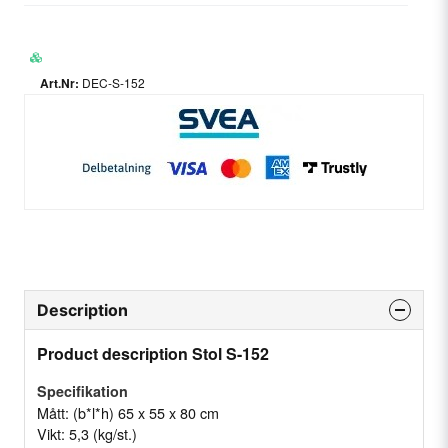
DEC-S-152
Description
Product description Stol S-152
Specifikation
Mått: (b*l*h) 65 x 55 x 80 cm
Vikt: 5,3 (kg/st.)