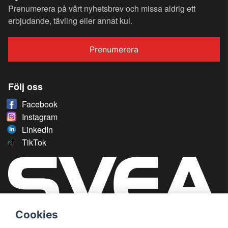
Prenumerera på vårt nyhetsbrev och missa aldrig ett
erbjudande, tävling eller annat kul.
Prenumerera
Följ oss
Facebook
Instagram
LinkedIn
TikTok
Cookies