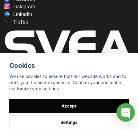
Instagram
LinkedIn
TikTok
Cookies
We use cookies to ensure that our website works and to
offer you the best experience. Confirm your consent or
customize your settings.
Accept
Settings