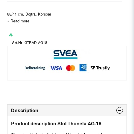
88/41 cm, Böjträ, Körsbär
Read more
GTRAD-AG18
Description
Product description Stol Thoneta AG-18