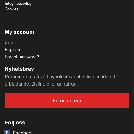
Integritetspolicy
Cookies
My account
Sign in
Register
Forgot password?
Nyhetsbrev
Prenumerera på vårt nyhetsbrev och missa aldrig ett
erbjudande, tävling eller annat kul.
Prenumerera
Följ oss
Facebook