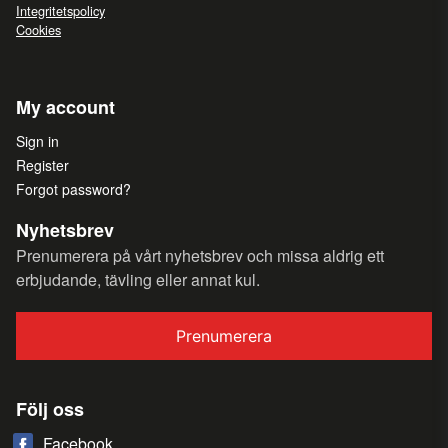
Integritetspolicy
Cookies
My account
Sign in
Register
Forgot password?
Nyhetsbrev
Prenumerera på vårt nyhetsbrev och missa aldrig ett
erbjudande, tävling eller annat kul.
Prenumerera
Följ oss
Facebook