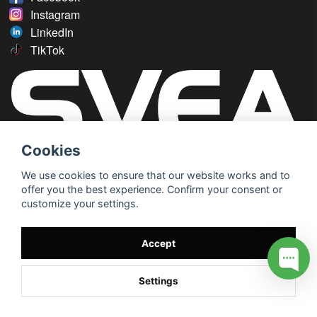
Instagram
LinkedIn
TikTok
Cookies
We use cookies to ensure that our website works and to
offer you the best experience. Confirm your consent or
customize your settings.
Accept
Settings