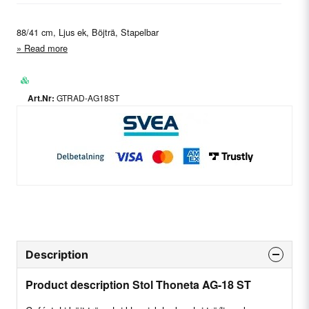
88/41 cm, Ljus ek, Böjträ, Stapelbar
Read more
GTRAD-AG18ST
Description
Product description Stol Thoneta AG-18 ST