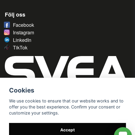
Följ oss
Facebook
Instagram
LinkedIn
TikTok
Cookies
We use cookies to ensure that our website works and to
offer you the best experience. Confirm your consent or
customize your settings.
Accept