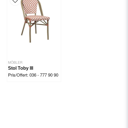
MÖBLER
Stol Toby III
Pris/Offert: 036 - 777 90 90