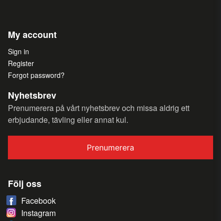
My account
Sign in
Register
Forgot password?
Nyhetsbrev
Prenumerera på vårt nyhetsbrev och missa aldrig ett
erbjudande, tävling eller annat kul.
Prenumerera
Följ oss
Facebook
Instagram