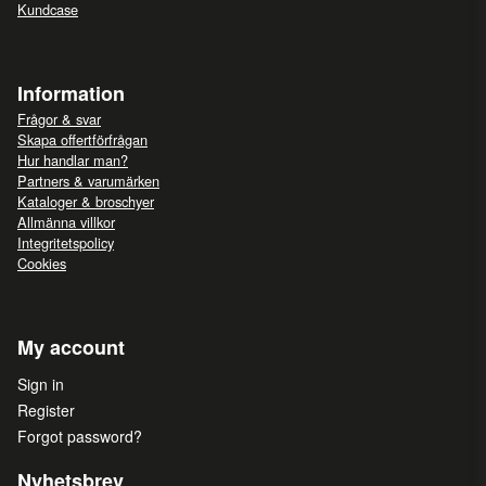
Kundcase
Information
Frågor & svar
Skapa offertförfrågan
Hur handlar man?
Partners & varumärken
Kataloger & broschyer
Allmänna villkor
Integritetspolicy
Cookies
My account
Sign in
Register
Forgot password?
Nyhetsbrev