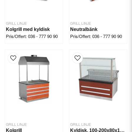
GRILL LINJE
GRILL LINJE
Kolgrill med kyldisk
Neutralbänk
Pris/Offert: 036 - 777 90 90
Pris/Offert: 036 - 777 90 90
GRILL LINJE
GRILL LINJE
Kolgrill
Kyldisk, 100-200x80x135 cm