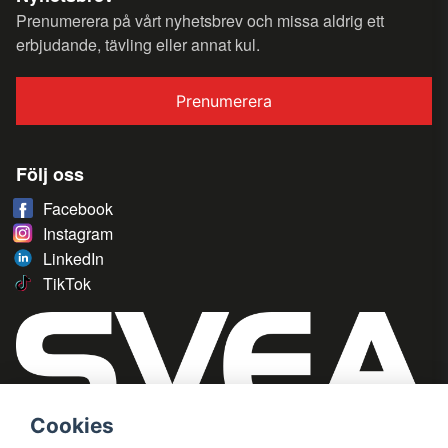
Prenumerera på vårt nyhetsbrev och missa aldrig ett
erbjudande, tävling eller annat kul.
Prenumerera
Följ oss
Facebook
Instagram
LinkedIn
TikTok
Cookies