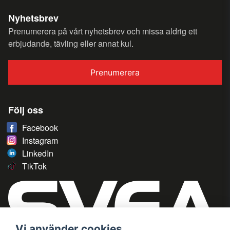
Nyhetsbrev
Prenumerera på vårt nyhetsbrev och missa aldrig ett
erbjudande, tävling eller annat kul.
Prenumerera
Följ oss
Facebook
Instagram
LinkedIn
TikTok
Vi använder cookies