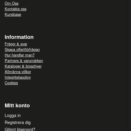
Om Oss
Kontakta oss
Kundcase
Information
Frågor & svar
Skapa offertförfrågan
Hur handlar man?
Partners & varumärken
Kataloger & broschyer
Allmänna villkor
Integritetspolicy
Cookies
Mitt konto
Logga in
Registrera dig
Glömt lösenord?