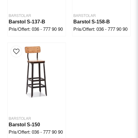
BARSTOLAR
BARSTOLAR
Barstol S-137-B
Barstol S-158-B
Pris/Offert: 036 - 777 90 90
Pris/Offert: 036 - 777 90 90
Skicka fråga
BARSTOLAR
Barstol S-150
Pris/Offert: 036 - 777 90 90