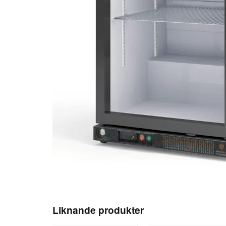
Liknande produkter