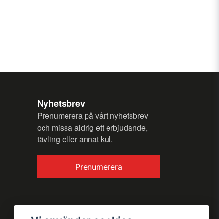
Nyhetsbrev
Prenumerera på vårt nyhetsbrev
och missa aldrig ett erbjudande,
tävling eller annat kul.
Prenumerera