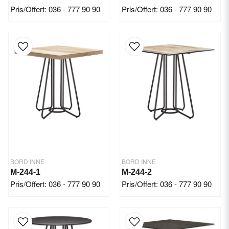
Pris/Offert: 036 - 777 90 90
Pris/Offert: 036 - 777 90 90
BORD INNE
BORD INNE
M-244-1
M-244-2
Pris/Offert: 036 - 777 90 90
Pris/Offert: 036 - 777 90 90