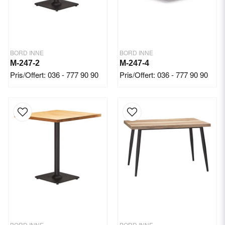
BORD INNE
BORD INNE
M-247-2
M-247-4
Pris/Offert: 036 - 777 90 90
Pris/Offert: 036 - 777 90 90
BORD INNE
BORD INNE