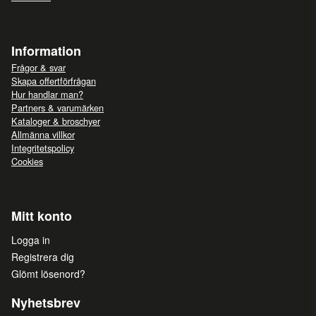
Information
Frågor & svar
Skapa offertförfrågan
Hur handlar man?
Partners & varumärken
Kataloger & broschyer
Allmänna villkor
Integritetspolicy
Cookies
Mitt konto
Logga in
Registrera dig
Glömt lösenord?
Nyhetsbrev