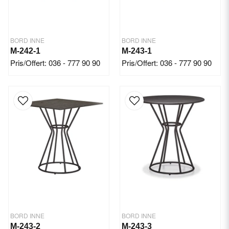
BORD INNE
BORD INNE
M-242-1
M-243-1
Pris/Offert: 036 - 777 90 90
Pris/Offert: 036 - 777 90 90
BORD INNE
BORD INNE
M-243-2
M-243-3