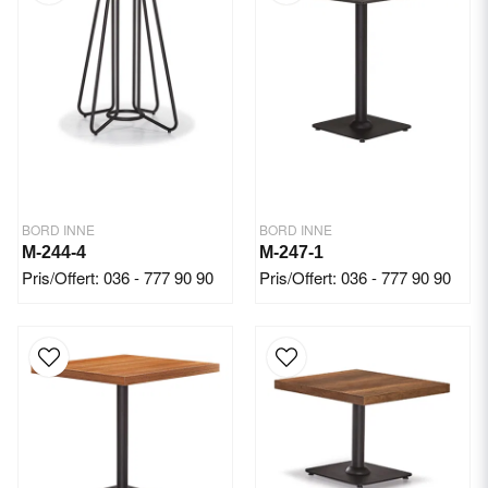
BORD INNE
BORD INNE
M-244-4
M-247-1
Pris/Offert: 036 - 777 90 90
Pris/Offert: 036 - 777 90 90