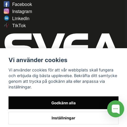
Facebook
Instagram
LinkedIn
TikTok
Vi använder cookies
Vi använder cookies för att vår webbplats skall fungera
och erbjuda dig bästa upplevelse. Bekräfta ditt samtycke
genom att trycka på godkänn alla eller anpassa via
inställningar.
Godkänn alla
Inställningar