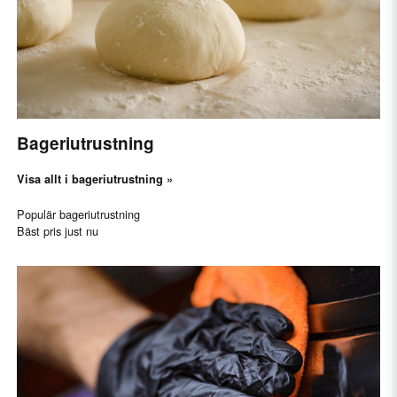
Bageriutrustning
Visa allt i bageriutrustning »
Populär bageriutrustning
Bäst pris just nu