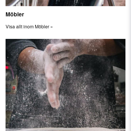
Möbler
Visa allt inom Möbler »