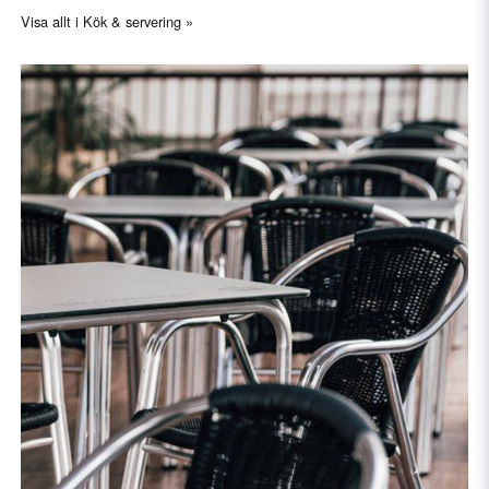
Visa allt i Kök & servering »