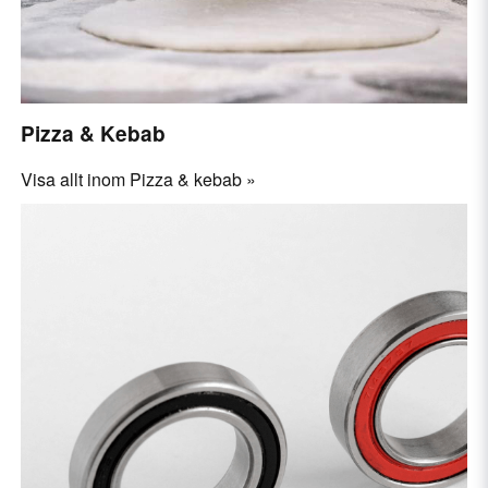
Pizza & Kebab
Visa allt inom Pizza & kebab »