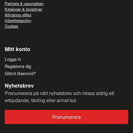
Partners & varumärken
Kataloger & broschyer
Allmänna villkor
Integritetspolicy
Cookies
Mitt konto
Logga in
Registrera dig
Glömt lösenord?
Nyhetsbrev
Prenumerera på vårt nyhetsbrev och missa aldrig ett
erbjudande, tävling eller annat kul.
Prenumerera