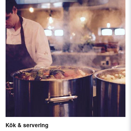
Kök & servering