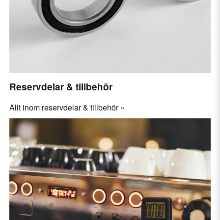
Reservdelar & tillbehör
Allt inom reservdelar & tillbehör »