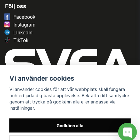
Följ oss
Facebook
Instagram
LinkedIn
TikTok
Vi använder cookies
Vi använder cookies för att vår webbplats skall fungera
och erbjuda dig bästa upplevelse. Bekräfta ditt samtycke
genom att trycka på godkänn alla eller anpassa via
inställningar.
Godkänn alla