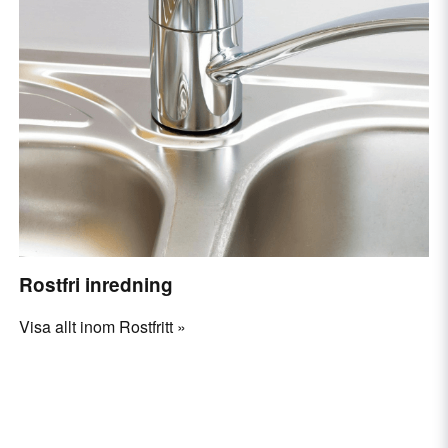
Rostfri inredning
Visa allt inom Rostfritt »