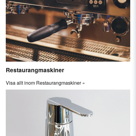
Restaurangmaskiner
Visa allt inom Restaurangmaskiner »