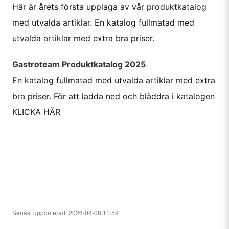
Här är årets första upplaga av vår produktkatalog
med utvalda artiklar. En katalog fullmatad med
utvalda artiklar med extra bra priser.
Gastroteam Produktkatalog 2025
En katalog fullmatad med utvalda artiklar med extra
bra priser. För att ladda ned och bläddra i katalogen
KLICKA HÄR
Senast uppdaterad: 2026-08-08 11:59