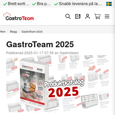
Brett sortiment
Bra priser
Snabb leverans på lagervara
Hem
Blogg
GastroTeam 2025
GastroTeam 2025
Publicerad 2025-01-17 07:35 av Gastroteam