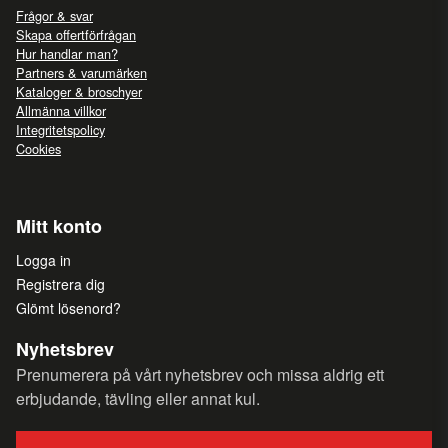
Frågor & svar
Skapa offertförfrågan
Hur handlar man?
Partners & varumärken
Kataloger & broschyer
Allmänna villkor
Integritetspolicy
Cookies
Mitt konto
Logga in
Registrera dig
Glömt lösenord?
Nyhetsbrev
Prenumerera på vårt nyhetsbrev och missa aldrig ett
erbjudande, tävling eller annat kul.