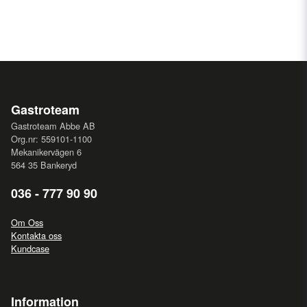
Gastroteam
Gastroteam Abbe AB
Org.nr: 559101-1100
Mekanikervägen 6
564 35 Bankeryd
036 - 777 90 90
Om Oss
Kontakta oss
Kundcase
Information