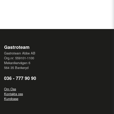
Gastroteam
Gastroteam Abbe AB
Org.nr: 559101-1100
Mekanikervägen 6
564 35 Bankeryd
036 - 777 90 90
Om Oss
Kontakta oss
Kundcase