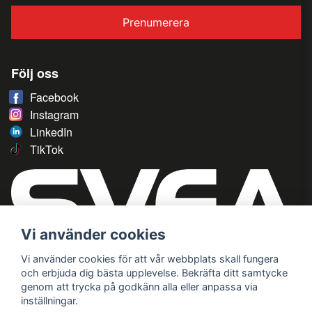
Prenumerera
Följ oss
Facebook
Instagram
LinkedIn
TikTok
Vi använder cookies
Vi använder cookies för att vår webbplats skall fungera
och erbjuda dig bästa upplevelse. Bekräfta ditt samtycke
genom att trycka på godkänn alla eller anpassa via
inställningar.