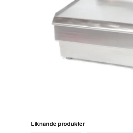
Liknande produkter