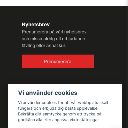
Nyhetsbrev
Prenumerera på vårt nyhetsbrev
och missa aldrig ett erbjudande,
tävling eller annat kul.
Prenumerera
Vi använder cookies
Vi använder cookies för att vår webbplats skall
fungera och erbjuda dig bästa upplevelse.
Bekräfta ditt samtycke genom att trycka på
godkänn alla eller anpassa via inställningar.