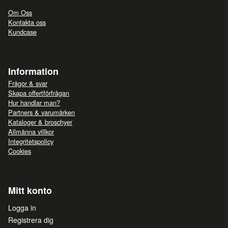
Om Oss
Kontakta oss
Kundcase
Information
Frågor & svar
Skapa offertförfrågan
Hur handlar man?
Partners & varumärken
Kataloger & broschyer
Allmänna villkor
Integritetspolicy
Cookies
Mitt konto
Logga in
Registrera dig