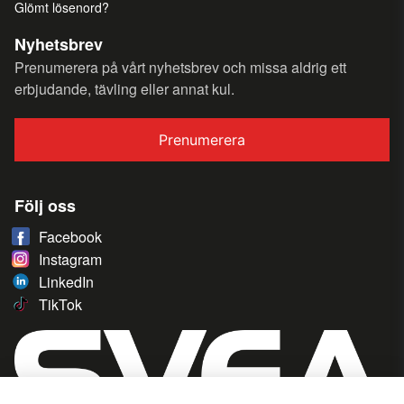
Glömt lösenord?
Nyhetsbrev
Prenumerera på vårt nyhetsbrev och missa aldrig ett
erbjudande, tävling eller annat kul.
Prenumerera
Följ oss
Facebook
Instagram
LinkedIn
TikTok