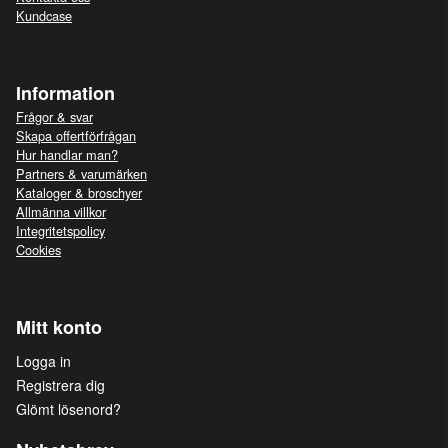
Kundcase
Information
Frågor & svar
Skapa offertförfrågan
Hur handlar man?
Partners & varumärken
Kataloger & broschyer
Allmänna villkor
Integritetspolicy
Cookies
Mitt konto
Logga in
Registrera dig
Glömt lösenord?