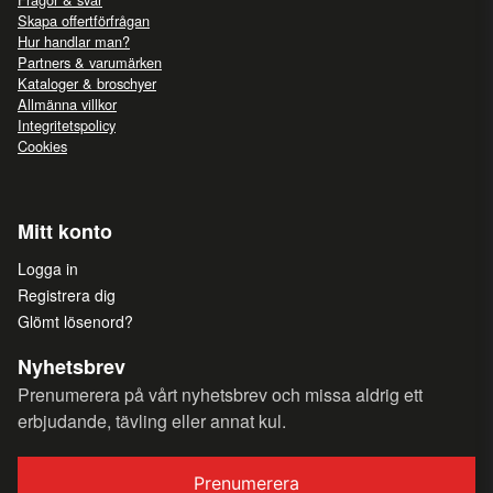
Skapa offertförfrågan
Hur handlar man?
Partners & varumärken
Kataloger & broschyer
Allmänna villkor
Integritetspolicy
Cookies
Mitt konto
Logga in
Registrera dig
Glömt lösenord?
Nyhetsbrev
Prenumerera på vårt nyhetsbrev och missa aldrig ett
erbjudande, tävling eller annat kul.
Prenumerera