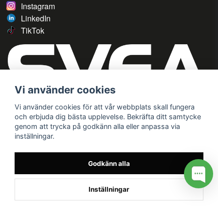
Instagram
LinkedIn
TikTok
Vi använder cookies
Vi använder cookies för att vår webbplats skall fungera
och erbjuda dig bästa upplevelse. Bekräfta ditt samtycke
genom att trycka på godkänn alla eller anpassa via
inställningar.
Godkänn alla
Inställningar