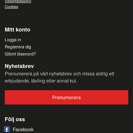
Integritetspolicy
Cookies
Mitt konto
Logga in
Registrera dig
Glömt lösenord?
Nyhetsbrev
Prenumerera på vårt nyhetsbrev och missa aldrig ett
erbjudande, tävling eller annat kul.
Prenumerera
Följ oss
Facebook