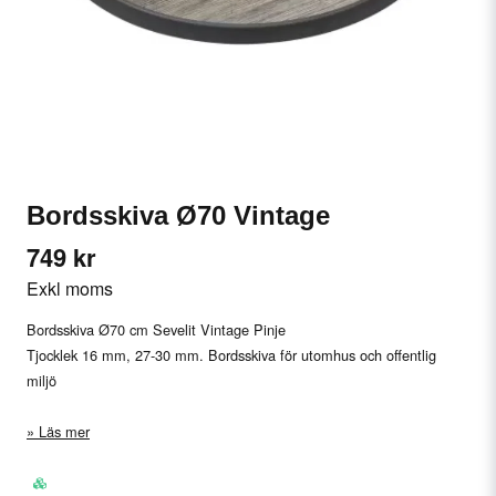
Bordsskiva Ø70 Vintage
749 kr
Exkl moms
Bordsskiva Ø70 cm Sevelit Vintage Pinje
Tjocklek 16 mm, 27-30 mm. Bordsskiva för utomhus och offentlig
miljö
Läs mer