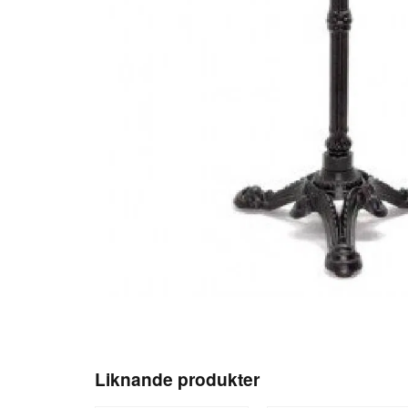
Liknande produkter