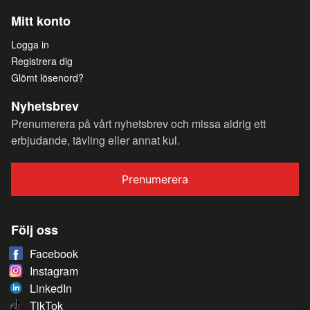
Mitt konto
Logga in
Registrera dig
Glömt lösenord?
Nyhetsbrev
Prenumerera på vårt nyhetsbrev och missa aldrig ett
erbjudande, tävling eller annat kul.
Prenumerera
Följ oss
Facebook
Instagram
LinkedIn
TikTok