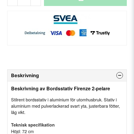
Beskrivning
Beskrivning av Bordsstativ Firenze 2-pelare
Stilrent bordsstativ i aluminium för utomhusbruk. Stativ i
aluminium med pulverlackerad svart yta, justerbara fötter,
låg vikt.
Teknisk specifikation
Höjd: 72 cm