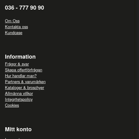
036 - 777 90 90
Om Oss
Kontakta oss
Kundcase
Information
Frågor & svar
Skapa offertförfrågan
Hur handlar man?
Partners & varumärken
Kataloger & broschyer
Allmänna villkor
Integritetspolicy
Cookies
Mitt konto