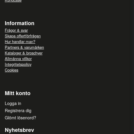
Information
Frågor & svar
Skapa offertförfrågan
Hur handlar man?
Partners & varumärken
Kataloger & broschyer
Allmänna villkor
Integritetspolicy
Cookies
Mitt konto
Logga in
Registrera dig
Glömt lösenord?
Nyhetsbrev