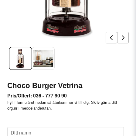
Choco Burger Vetrina
Pris/Offert: 036 - 777 90 90
Fyll i formuläret nedan så återkommer vi till dig. Skriv gärna ditt
org.nr i meddelanderutan.
name
Ditt namn