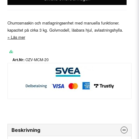
Churrosmaskin och matlagningsenhet med manuella funktioner.
kapacitet på cirka 3 kg. Golvmodell, låsbara hjul, avlastningshylla.
Läs mer
OZV-MCM-20
Beskrivning