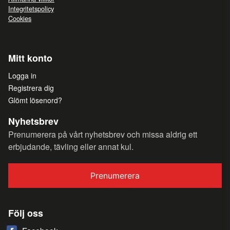
Integritetspolicy
Cookies
Mitt konto
Logga in
Registrera dig
Glömt lösenord?
Nyhetsbrev
Prenumerera på vårt nyhetsbrev och missa aldrig ett
erbjudande, tävling eller annat kul.
Prenumerera
Följ oss