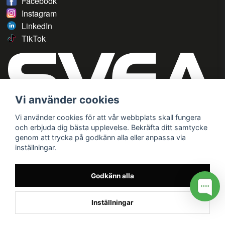
Facebook
Instagram
LinkedIn
TikTok
Vi använder cookies
Vi använder cookies för att vår webbplats skall fungera
och erbjuda dig bästa upplevelse. Bekräfta ditt samtycke
genom att trycka på godkänn alla eller anpassa via
inställningar.
Godkänn alla
Inställningar