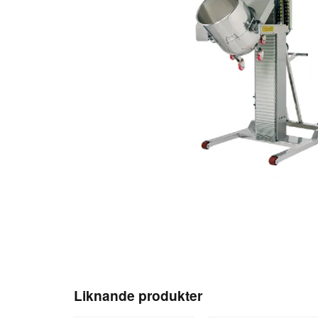
Liknande produkter