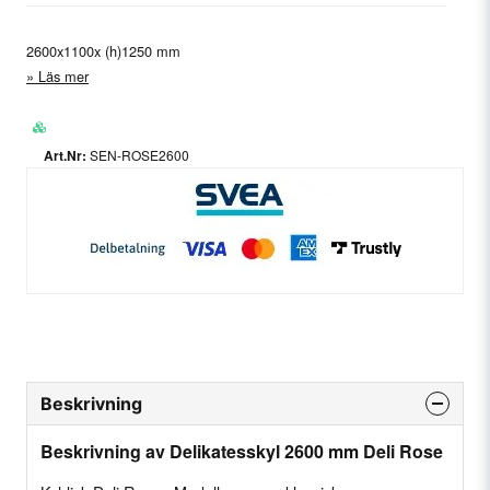
2600x1100x (h)1250 mm
Läs mer
SEN-ROSE2600
Beskrivning
Beskrivning av Delikatesskyl 2600 mm Deli Rose