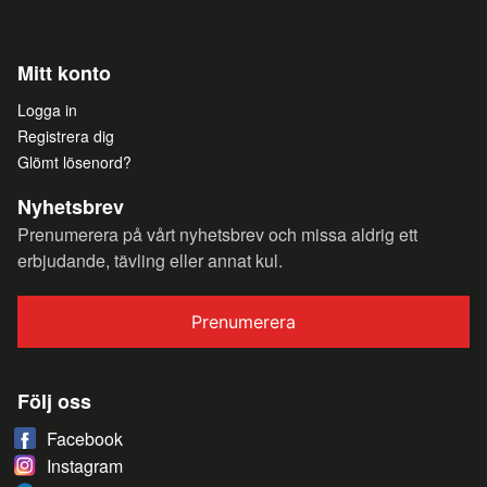
Mitt konto
Logga in
Registrera dig
Glömt lösenord?
Nyhetsbrev
Prenumerera på vårt nyhetsbrev och missa aldrig ett
erbjudande, tävling eller annat kul.
Prenumerera
Följ oss
Facebook
Instagram