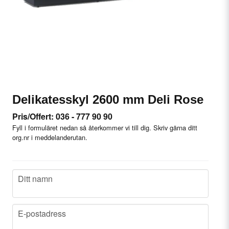
Delikatesskyl 2600 mm Deli Rose
Pris/Offert: 036 - 777 90 90
Fyll i formuläret nedan så återkommer vi till dig. Skriv gärna ditt
org.nr i meddelanderutan.
name
Ditt namn
email
E-postadress