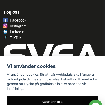
Följ oss
Facebook
Instagram
LinkedIn
TikTok
Vi använder cookies
Vi använder cookies för att vår webbplats skall fungera
och erbjuda dig bästa upplevelse. Bekräfta ditt samtycke
genom att trycka på godkänn alla eller anpassa via
inställningar.
Godkänn alla