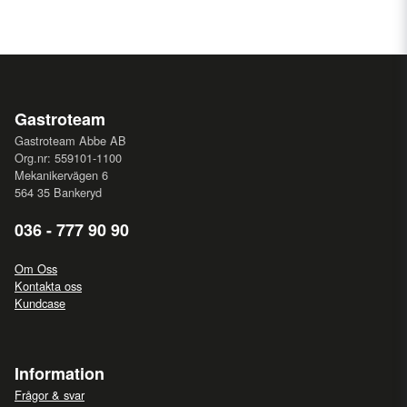
Gastroteam
Gastroteam Abbe AB
Org.nr: 559101-1100
Mekanikervägen 6
564 35 Bankeryd
036 - 777 90 90
Om Oss
Kontakta oss
Kundcase
Information
Frågor & svar