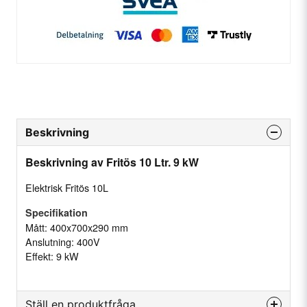
Beskrivning
Beskrivning av Fritös 10 Ltr. 9 kW
Elektrisk Fritös 10L
Specifikation
Mått: 400x700x290 mm
Anslutning: 400V
Effekt: 9 kW
Ställ en produktfråga