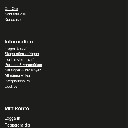
Om Oss
Kontakta oss
Kundcase
Information
Frågor & svar
Skapa offertförfrågan
Hur handlar man?
Partners & varumärken
Kataloger & broschyer
Allmänna villkor
Integritetspolicy
Cookies
Mitt konto
Logga in
Registrera dig