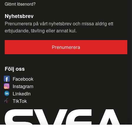
Glömt lösenord?
Nyhetsbrev
Prenumerera på vårt nyhetsbrev och missa aldrig ett
erbjudande, tävling eller annat kul.
Prenumerera
Följ oss
Facebook
Instagram
LinkedIn
TikTok