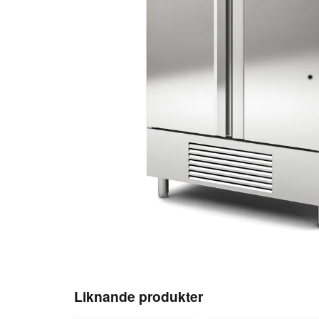
Liknande produkter