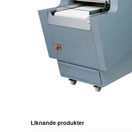
Liknande produkter