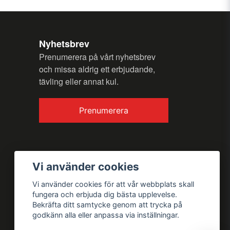
Nyhetsbrev
Prenumerera på vårt nyhetsbrev
och missa aldrig ett erbjudande,
tävling eller annat kul.
Prenumerera
Vi använder cookies
Vi använder cookies för att vår webbplats skall
fungera och erbjuda dig bästa upplevelse.
Bekräfta ditt samtycke genom att trycka på
godkänn alla eller anpassa via inställningar.