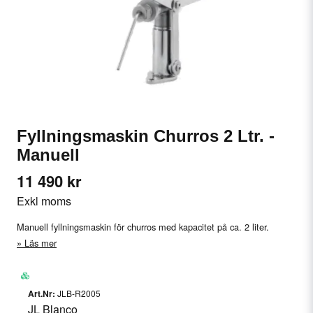
Fyllningsmaskin Churros 2 Ltr. -
Manuell
11 490 kr
Exkl moms
Manuell fyllningsmaskin för churros med kapacitet på ca. 2 liter.
Läs mer
JLB-R2005
JL Blanco