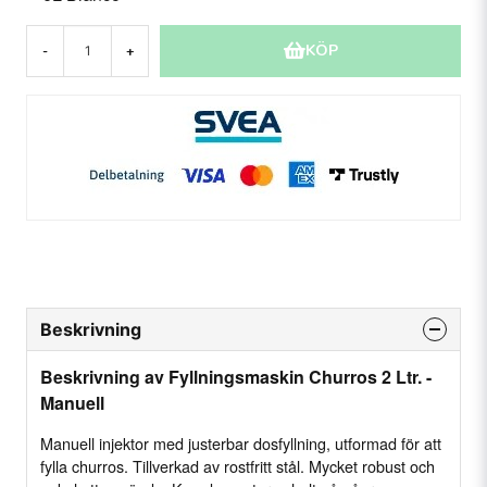
KÖP
-
+
Beskrivning
Beskrivning av Fyllningsmaskin Churros 2 Ltr. -
Manuell
Manuell injektor med justerbar dosfyllning, utformad för att
fylla churros. Tillverkad av rostfritt stål. Mycket robust och