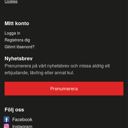
Cookies
Mitt konto
Logga in
Registrera dig
Glömt lösenord?
Nyhetsbrev
Prenumerera på vårt nyhetsbrev och missa aldrig ett
erbjudande, tävling eller annat kul.
Prenumerera
Följ oss
Facebook
Instagram