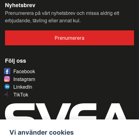
Nyhetsbrev
Prenumerera på vårt nyhetsbrev och missa aldrig ett
erbjudande, tävling eller annat kul.
Prenumerera
Följ oss
Facebook
Instagram
LinkedIn
TikTok
Vi använder cookies