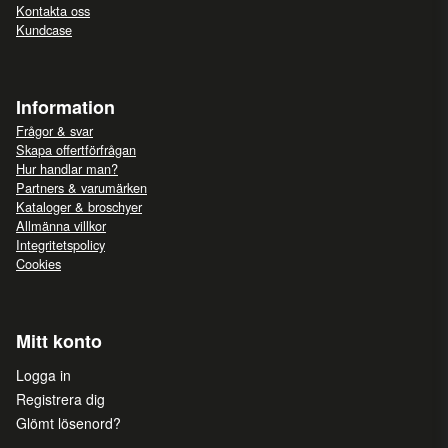
Kontakta oss
Kundcase
Information
Frågor & svar
Skapa offertförfrågan
Hur handlar man?
Partners & varumärken
Kataloger & broschyer
Allmänna villkor
Integritetspolicy
Cookies
Mitt konto
Logga in
Registrera dig
Glömt lösenord?