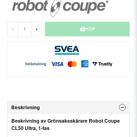
KÖP
-
+
Beskrivning
Beskrivning av Grönsaksskärare Robot Coupe
CL50 Ultra, 1-fas