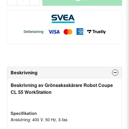
Beskrivning
Beskrivning av Grönsaksskärare Robot Coupe
CL 55 WorkStation
Specifikation
Anslutning: 400 V. 50 Hz, 3-fas