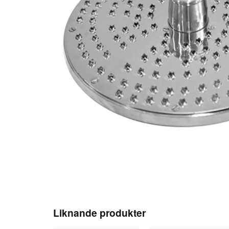
Liknande produkter