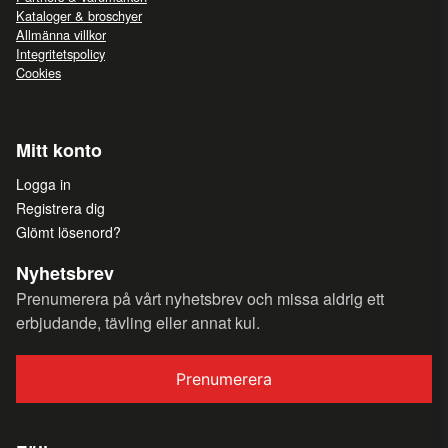
Kataloger & broschyer
Allmänna villkor
Integritetspolicy
Cookies
Mitt konto
Logga in
Registrera dig
Glömt lösenord?
Nyhetsbrev
Prenumerera på vårt nyhetsbrev och missa aldrig ett
erbjudande, tävling eller annat kul.
Prenumerera