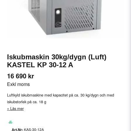
Iskubmaskin 30kg/dygn (Luft)
KASTEL KP 30-12 A
16 690 kr
Exkl moms
Luftkyld iskubmaskine med kapacitet på ca. 30 kg/dygn och med
iskubstorlek på ca. 18 g
Läs mer
KAS-30-12A