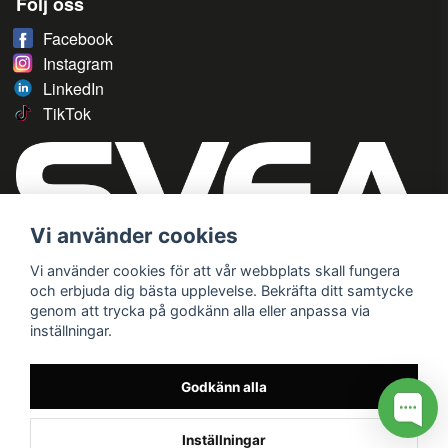
Följ oss
Facebook
Instagram
LinkedIn
TikTok
Vi använder cookies
Vi använder cookies för att vår webbplats skall fungera
och erbjuda dig bästa upplevelse. Bekräfta ditt samtycke
genom att trycka på godkänn alla eller anpassa via
inställningar.
Godkänn alla
Inställningar